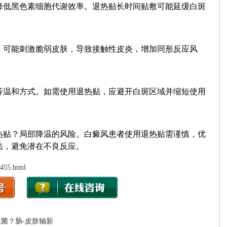
低黑色素细胞代谢效率。退热贴长时间贴敷可能延缓白斑
可能刺激脆弱皮肤，导致接触性皮炎，增加同形反应风
温和方式。如需使用退热贴，应避开白斑区域并缩短使用
贴？局部降温的风险。白癜风患者使用退热贴需谨慎，优
法，避免潜在不良反应。
5455.html
菌？肠-皮肤轴新