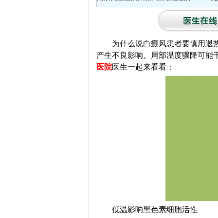
为什么说白癜风患者要慎用退热
产生不良影响。局部温度骤降可能
医院
医生一起来看看：
低温影响黑色素细胞活性