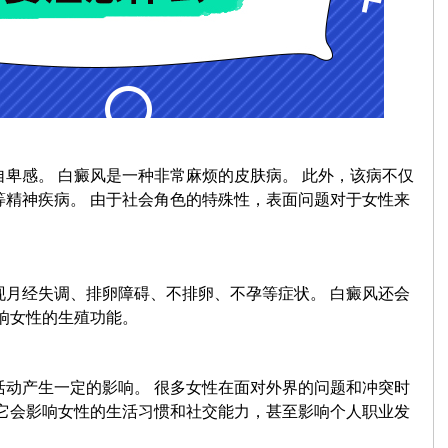
感。 白癜风是一种非常麻烦的皮肤病。 此外，该病不仅
等精神疾病。 由于社会角色的特殊性，表面问题对于女性来
经失调、排卵障碍、不排卵、不孕等症状。 白癜风还会
响女性的生殖功能。
产生一定的影响。 很多女性在面对外界的问题和冲突时
 它会影响女性的生活习惯和社交能力，甚至影响个人职业发