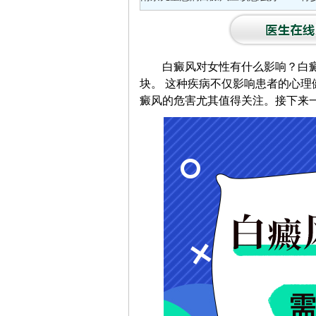
白癜风对女性有什么影响？白癜
块。 这种疾病不仅影响患者的心理
癜风的危害尤其值得关注。接下来