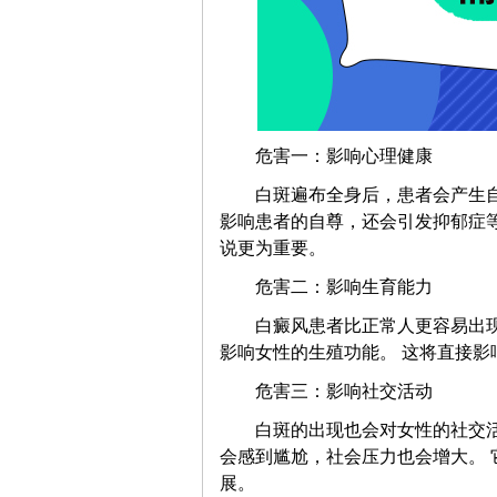
危害一：影响心理健康
白斑遍布全身后，患者会产生自卑
影响患者的自尊，还会引发抑郁症
说更为重要。
危害二：影响生育能力
白癜风患者比正常人更容易出现月
影响女性的生殖功能。 这将直接影
危害三：影响社交活动
白斑的出现也会对女性的社交活动
会感到尴尬，社会压力也会增大。
展。