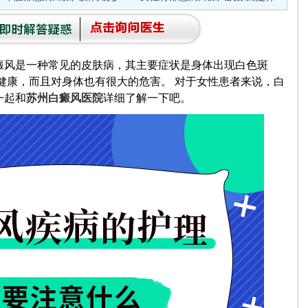
风是一种常见的皮肤病，其主要症状是身体出现白色斑
健康，而且对身体也有很大的危害。 对于女性患者来说，白
一起和
苏州白癜风医院
详细了解一下吧。